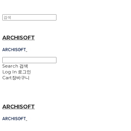
ARCHISOFT
Search
검색
Log In
로그인
Cart
장바구니
ARCHISOFT