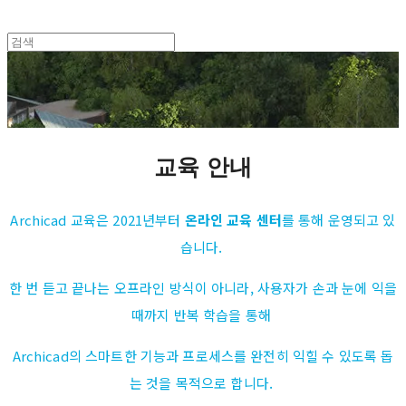
교육 안내
Archicad 교육은 2021년부터
온라인 교육 센터
를 통해 운영되고 있
습니다.
한 번 듣고 끝나는 오프라인 방식이 아니라, 사용자가 손과 눈에 익을
때까지 반복 학습을 통해
Archicad의 스마트한 기능과 프로세스를 완전히 익힐 수 있도록 돕
는 것을 목적으로 합니다.