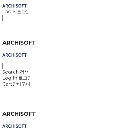
LOG IN
로그인
ARCHISOFT
Search
검색
Log In
로그인
Cart
장바구니
ARCHISOFT